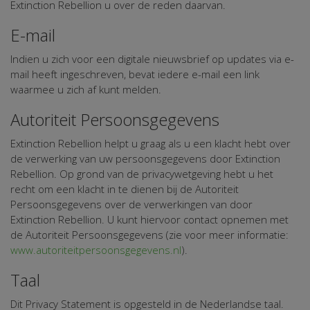
Extinction Rebellion u over de reden daarvan.
E-mail
Indien u zich voor een digitale nieuwsbrief op updates via e-
mail heeft ingeschreven, bevat iedere e-mail een link
waarmee u zich af kunt melden.
Autoriteit Persoonsgegevens
Extinction Rebellion helpt u graag als u een klacht hebt over
de verwerking van uw persoonsgegevens door Extinction
Rebellion. Op grond van de privacywetgeving hebt u het
recht om een klacht in te dienen bij de Autoriteit
Persoonsgegevens over de verwerkingen van door
Extinction Rebellion. U kunt hiervoor contact opnemen met
de Autoriteit Persoonsgegevens (zie voor meer informatie:
www.autoriteitpersoonsgegevens.nl
).
Taal
Dit Privacy Statement is opgesteld in de Nederlandse taal.