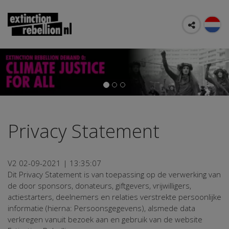
Privacy Statement
V2 02-09-2021 | 13:35:07
Dit Privacy Statement is van toepassing op de verwerking van
de door sponsors, donateurs, giftgevers, vrijwilligers,
actiestarters, deelnemers en relaties verstrekte persoonlijke
informatie (hierna: Persoonsgegevens), alsmede data
verkregen vanuit bezoek aan en gebruik van de website