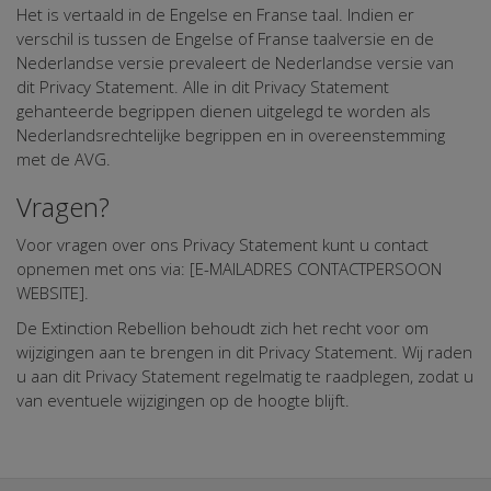
Het is vertaald in de Engelse en Franse taal. Indien er
verschil is tussen de Engelse of Franse taalversie en de
Nederlandse versie prevaleert de Nederlandse versie van
dit Privacy Statement. Alle in dit Privacy Statement
gehanteerde begrippen dienen uitgelegd te worden als
Nederlandsrechtelijke begrippen en in overeenstemming
met de AVG.
Vragen?
Voor vragen over ons Privacy Statement kunt u contact
opnemen met ons via: [E-MAILADRES CONTACTPERSOON
WEBSITE].
De Extinction Rebellion behoudt zich het recht voor om
wijzigingen aan te brengen in dit Privacy Statement. Wij raden
u aan dit Privacy Statement regelmatig te raadplegen, zodat u
van eventuele wijzigingen op de hoogte blijft.