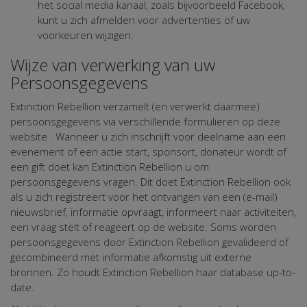
het social media kanaal, zoals bijvoorbeeld Facebook,
kunt u zich afmelden voor advertenties of uw
voorkeuren wijzigen.
Wijze van verwerking van uw
Persoonsgegevens
Extinction Rebellion verzamelt (en verwerkt daarmee)
persoonsgegevens via verschillende formulieren op deze
website . Wanneer u zich inschrijft voor deelname aan een
evenement of een actie start, sponsort, donateur wordt of
een gift doet kan Extinction Rebellion u om
persoonsgegevens vragen. Dit doet Extinction Rebellion ook
als u zich registreert voor het ontvangen van een (e-mail)
nieuwsbrief, informatie opvraagt, informeert naar activiteiten,
een vraag stelt of reageert op de website. Soms worden
persoonsgegevens door Extinction Rebellion gevalideerd of
gecombineerd met informatie afkomstig uit externe
bronnen. Zo houdt Extinction Rebellion haar database up-to-
date.