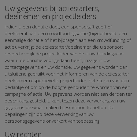
Uw gegevens bij actiestarters,
deelnemer en projectleiders
Indien u een donatie doet, een sponsorgift geeft of
deelneemt aan een crowdfundingsactie (bijvoorbeeld: een
eenmalige donatie of het bijdragen aan een crowdfunding of
actie), verkrijgt de actiestarter/deelnemer die u sponsort
respectievelijk de projectleider van de crowdfundingactie
waar u de donatie voor gedaan heeft, inzage in uw
contactgegevens en uw donatie. Uw gegevens worden dan
uitsluitend gebruikt voor het informeren van de actiestarter,
deelnemer respectievelijk projectleider, het sturen van een
bedankje of om op de hoogte gehouden te worden van een
campagne of actie. Uw gegevens worden niet aan derden ter
beschikking gesteld. U kunt tegen deze verwerking van uw
gegevens bezwaar maken bij Extinction Rebellion. De
bepalingen zijn op deze verwerking van uw
persoonsgegevens onverkort van toepassing.
Uw rechten