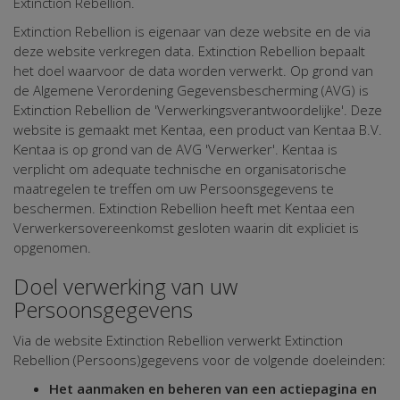
Extinction Rebellion.
Extinction Rebellion is eigenaar van deze website en de via
deze website verkregen data. Extinction Rebellion bepaalt
het doel waarvoor de data worden verwerkt. Op grond van
de Algemene Verordening Gegevensbescherming (AVG) is
Extinction Rebellion de 'Verwerkingsverantwoordelijke'. Deze
website is gemaakt met Kentaa, een product van Kentaa B.V.
Kentaa is op grond van de AVG 'Verwerker'. Kentaa is
verplicht om adequate technische en organisatorische
maatregelen te treffen om uw Persoonsgegevens te
beschermen. Extinction Rebellion heeft met Kentaa een
Verwerkersovereenkomst gesloten waarin dit expliciet is
opgenomen.
Doel verwerking van uw
Persoonsgegevens
Via de website Extinction Rebellion verwerkt Extinction
Rebellion (Persoons)gegevens voor de volgende doeleinden:
Het aanmaken en beheren van een actiepagina en