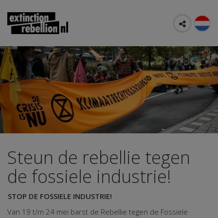
Steun de rebellie tegen
de fossiele industrie!
STOP DE FOSSIELE INDUSTRIE!
Van 19 t/m 24 mei barst de Rebellie tegen de Fossiele