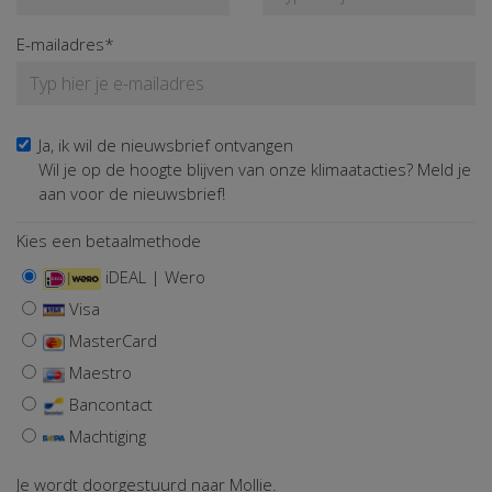
E-mailadres*
Ja, ik wil de nieuwsbrief ontvangen
Wil je op de hoogte blijven van onze klimaatacties? Meld je
aan voor de nieuwsbrief!
Kies een betaalmethode
iDEAL | Wero
Visa
MasterCard
Maestro
Bancontact
Machtiging
Je wordt doorgestuurd naar Mollie.